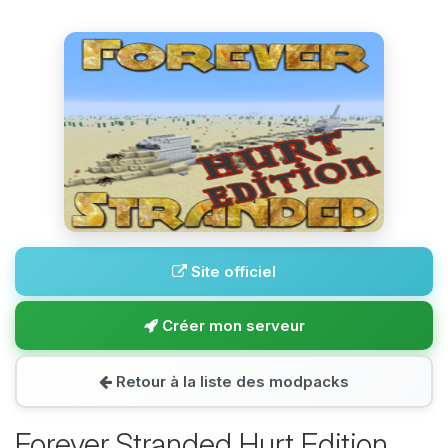
Site officiel
Créer mon serveur
Retour à la liste des modpacks
Forever Stranded Hurt Edition