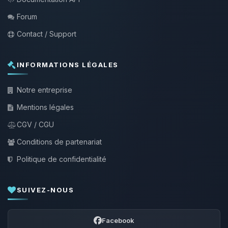
Forum
Contact / Support
INFORMATIONS LÉGALES
Notre entreprise
Mentions légales
CGV / CGU
Conditions de partenariat
Politique de confidentialité
SUIVEZ-NOUS
Facebook