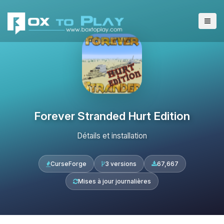
Forever Stranded Hurt Edition
Détails et installation
CurseForge
3 versions
67,667
Mises à jour journalières