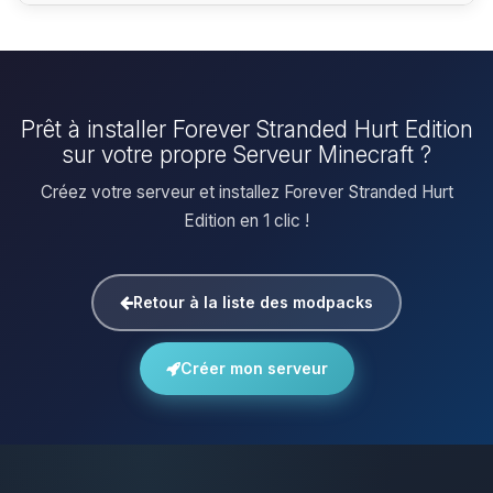
Prêt à installer Forever Stranded Hurt Edition
sur votre propre Serveur Minecraft ?
Créez votre serveur et installez Forever Stranded Hurt
Edition en 1 clic !
Retour à la liste des modpacks
Créer mon serveur