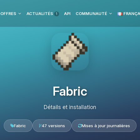
 OFFRES
ACTUALITÉS
API
COMMUNAUTÉ
FRANÇA
1
Fabric
Détails et installation
Fabric
47 versions
Mises à jour journalières