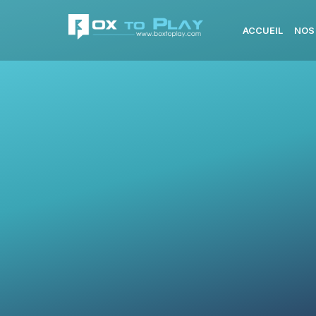
ACCUEIL
NOS