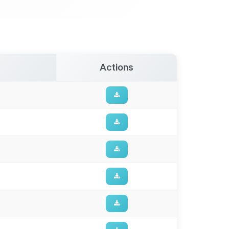
Actions