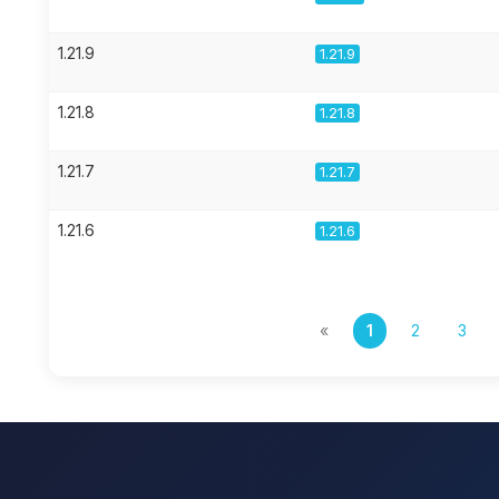
1.21.9
1.21.9
1.21.8
1.21.8
1.21.7
1.21.7
1.21.6
1.21.6
«
1
2
3