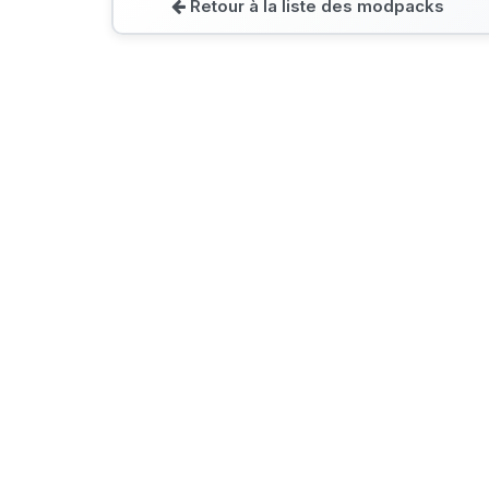
Retour à la liste des modpacks