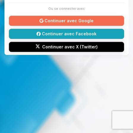
Ou se connecter avec
Continuer avec Google
Continuer avec Facebook
Continuer avec X (Twitter)