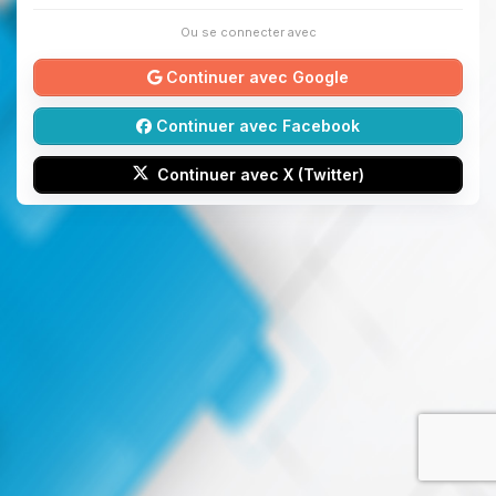
Ou se connecter avec
Continuer avec Google
Continuer avec Facebook
Continuer avec X (Twitter)