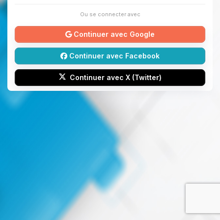
Ou se connecter avec
Continuer avec Google
Continuer avec Facebook
Continuer avec X (Twitter)