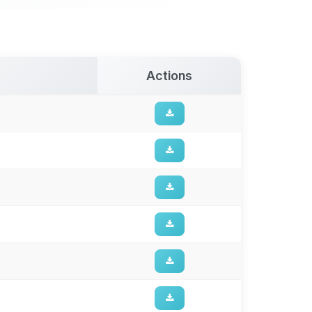
Actions