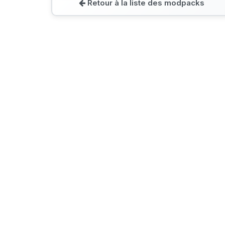
Retour à la liste des modpacks