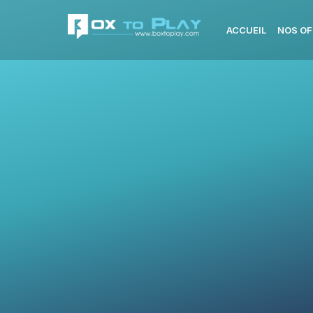
ACCUEIL
NOS OF