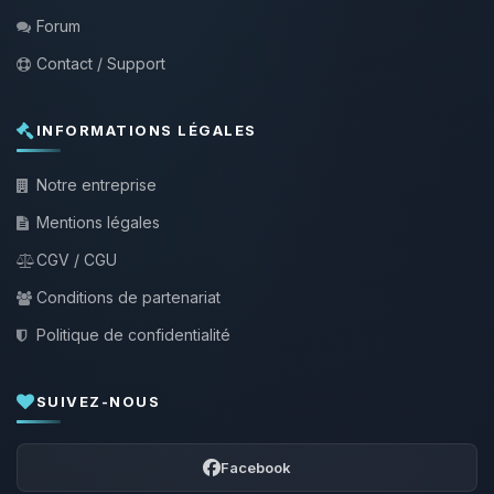
Forum
Contact / Support
INFORMATIONS LÉGALES
Notre entreprise
Mentions légales
CGV / CGU
Conditions de partenariat
Politique de confidentialité
SUIVEZ-NOUS
Facebook