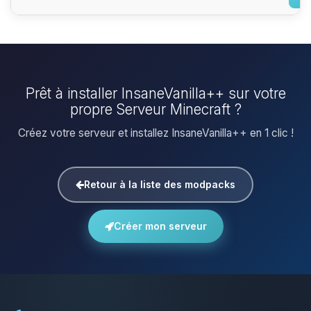
Prêt à installer InsaneVanilla++ sur votre
propre Serveur Minecraft ?
Créez votre serveur et installez InsaneVanilla++ en 1 clic !
Retour à la liste des modpacks
Créer mon serveur