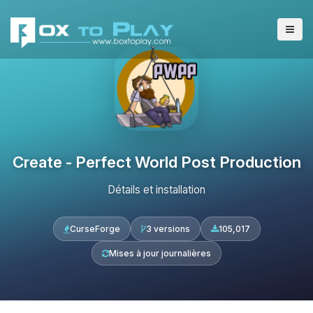
Create - Perfect World Post Production
Détails et installation
CurseForge
3 versions
105,017
Mises à jour journalières