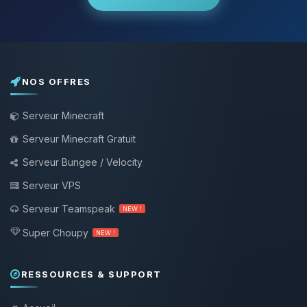
NOS OFFRES
Serveur Minecraft
Serveur Minecraft Gratuit
Serveur Bungee / Velocity
Serveur VPS
Serveur Teamspeak
NEW !
Super Choupy
NEW !
RESSOURCES & SUPPORT