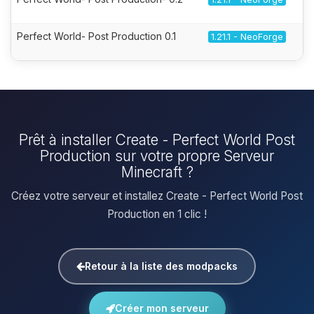
Perfect World- Post Production 0.1
1.21.1 - NeoForge
Prêt à installer Create - Perfect World Post
Production sur votre propre Serveur
Minecraft ?
Créez votre serveur et installez Create - Perfect World Post
Production en 1 clic !
Retour à la liste des modpacks
Créer mon serveur