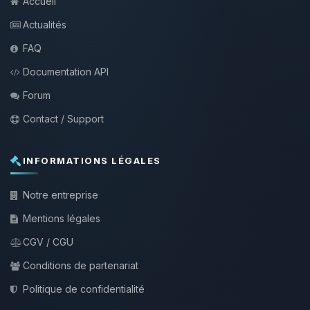
Accueil
Actualités
FAQ
Documentation API
Forum
Contact / Support
INFORMATIONS LÉGALES
Notre entreprise
Mentions légales
CGV / CGU
Conditions de partenariat
Politique de confidentialité