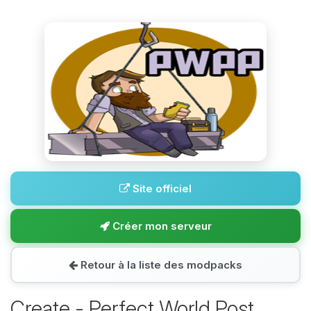
Site officiel
Créer mon serveur
Retour à la liste des modpacks
Create - Perfect World Post