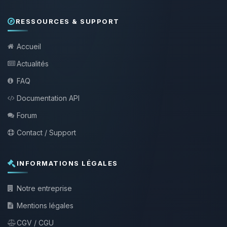
RESSOURCES & SUPPORT
Accueil
Actualités
FAQ
Documentation API
Forum
Contact / Support
INFORMATIONS LÉGALES
Notre entreprise
Mentions légales
CGV / CGU