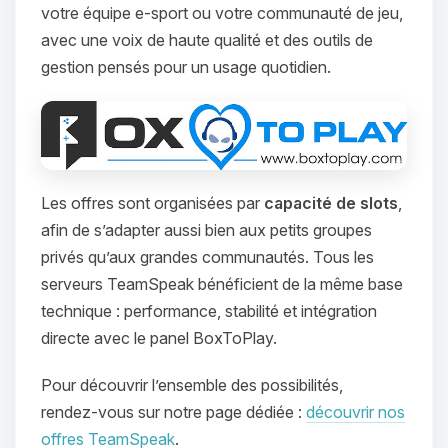
votre équipe e‑sport ou votre communauté de jeu,
avec une voix de haute qualité et des outils de
gestion pensés pour un usage quotidien.
Les offres sont organisées par
capacité de slots
,
afin de s’adapter aussi bien aux petits groupes
privés qu’aux grandes communautés. Tous les
serveurs TeamSpeak bénéficient de la même base
technique : performance, stabilité et intégration
directe avec le panel BoxToPlay.
Pour découvrir l’ensemble des possibilités,
rendez‑vous sur notre page dédiée :
découvrir nos
offres TeamSpeak
.