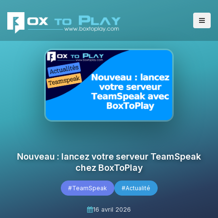
Nouveau : lancez votre serveur TeamSpeak
chez BoxToPlay
#TeamSpeak
#Actualité
16 avril 2026