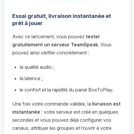
Essai gratuit, livraison instantanée et
prêt à jouer
Avec ce lancement, vous pouvez
tester
gratuitement un serveur TeamSpeak
. Vous
pouvez ainsi vérifier concrètement :
la qualité audio ;
la latence ;
le confort et la rapidité du panel BoxToPlay.
Une fois votre commande validée, la
livraison est
instantanée
: votre serveur est créé en quelques
secondes et vous pouvez déjà configurer vos
canaux, attribuer les groupes et l’ouvrir à votre