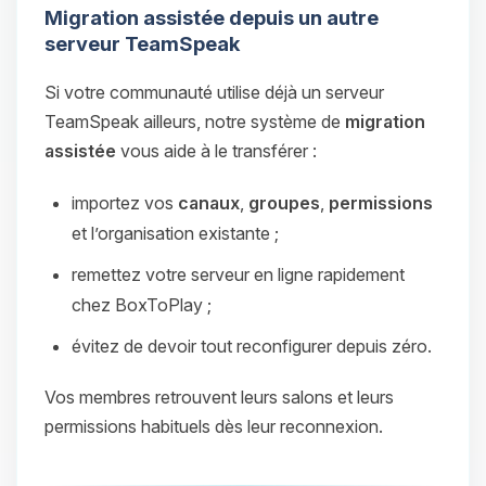
Migration assistée depuis un autre
serveur TeamSpeak
Si votre communauté utilise déjà un serveur
TeamSpeak ailleurs, notre système de
migration
assistée
vous aide à le transférer :
importez vos
canaux
,
groupes
,
permissions
et l’organisation existante ;
remettez votre serveur en ligne rapidement
chez BoxToPlay ;
évitez de devoir tout reconfigurer depuis zéro.
Vos membres retrouvent leurs salons et leurs
permissions habituels dès leur reconnexion.