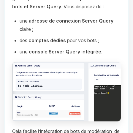
bots et Server Query
. Vous disposez de :
une
adresse de connexion Server Query
claire ;
des
comptes dédiés
pour vos bots ;
une
console Server Query intégrée
.
Cela facilite l’intégration de bots de modération, de