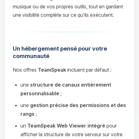
musique ou de vos propres outils, tout en gardant
une visibilité complète sur ce qu’ils exécutent.
Un hébergement pensé pour votre
communauté
Nos offres
TeamSpeak
incluent par défaut :
une
structure de canaux entièrement
personnalisable
;
une
gestion précise des permissions et des
rangs
;
un
TeamSpeak Web Viewer intégré
pour
afficher la structure de votre serveur sur votre