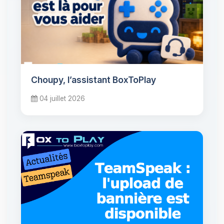
Choupy, l’assistant BoxToPlay
04 juillet 2026