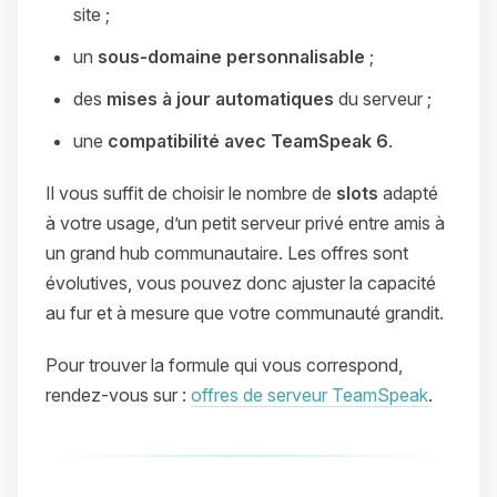
site ;
un
sous‑domaine personnalisable
;
des
mises à jour automatiques
du serveur ;
une
compatibilité avec TeamSpeak 6
.
Il vous suffit de choisir le nombre de
slots
adapté
à votre usage, d’un petit serveur privé entre amis à
un grand hub communautaire. Les offres sont
évolutives, vous pouvez donc ajuster la capacité
au fur et à mesure que votre communauté grandit.
Pour trouver la formule qui vous correspond,
rendez‑vous sur :
offres de serveur TeamSpeak
.