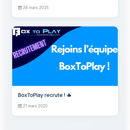
28 mars 2025
BoxToPlay recrute ! 🔥
21 mars 2025