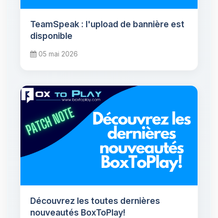
TeamSpeak : l'upload de bannière est
disponible
05 mai 2026
Découvrez les toutes dernières
nouveautés BoxToPlay!