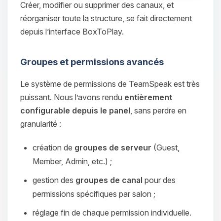
Créer, modifier ou supprimer des canaux, et
réorganiser toute la structure, se fait directement
depuis l’interface BoxToPlay.
Groupes et permissions avancés
Le système de permissions de TeamSpeak est très
puissant. Nous l’avons rendu
entièrement
configurable depuis le panel
, sans perdre en
granularité :
création de
groupes de serveur
(Guest,
Member, Admin, etc.) ;
gestion des
groupes de canal
pour des
permissions spécifiques par salon ;
réglage fin de chaque permission individuelle.