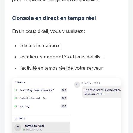
Console en direct en temps réel
En un coup d’œil, vous visualisez :
la liste des
canaux
;
les
clients connectés
et leurs détails ;
l’activité en temps réel de votre serveur.