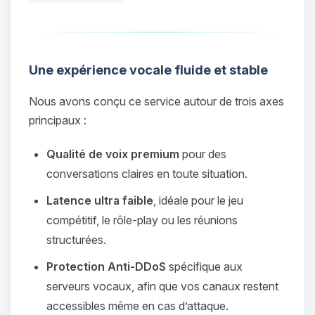
Une expérience vocale fluide et stable
Nous avons conçu ce service autour de trois axes
principaux :
Qualité de voix premium
pour des
conversations claires en toute situation.
Latence ultra faible
, idéale pour le jeu
compétitif, le rôle‑play ou les réunions
structurées.
Protection Anti‑DDoS
spécifique aux
serveurs vocaux, afin que vos canaux restent
accessibles même en cas d’attaque.