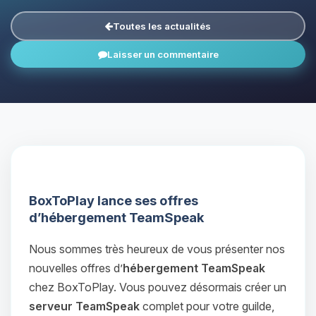
Toutes les actualités
Laisser un commentaire
BoxToPlay lance ses offres
d’hébergement TeamSpeak
Nous sommes très heureux de vous présenter nos
nouvelles offres d’
hébergement TeamSpeak
chez BoxToPlay. Vous pouvez désormais créer un
serveur TeamSpeak
complet pour votre guilde,