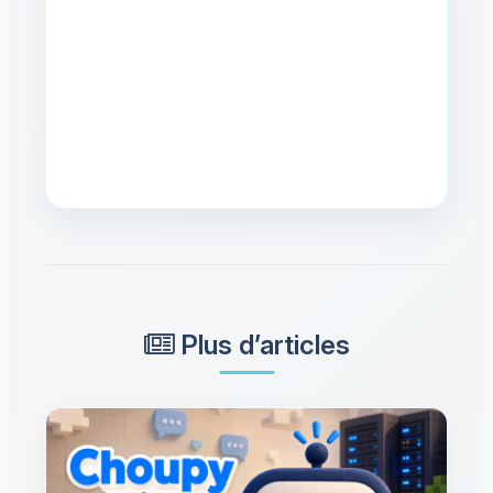
Plus d’articles