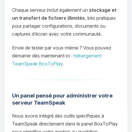
Chaque serveur inclut également un
stockage et
un transfert de fichiers illimités
, très pratiques
pour partager configurations, documents ou
captures d’écran avec votre communauté.
Envie de tester par vous‑même ? Vous pouvez
démarrer dès maintenant ici :
hébergement
TeamSpeak BoxToPlay
.
Un panel pensé pour administrer votre
serveur TeamSpeak
Nous avons intégré des outils spécifiques à
TeamSpeak directement dans le panel BoxToPlay
pour simplifier votre gestion au quotidien.