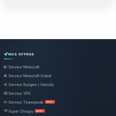
NOS OFFRES
Serveur Minecraft
Serveur Minecraft Gratuit
Serveur Bungee / Velocity
Serveur VPS
Serveur Teamspeak
NEW !
Super Choupy
NEW !