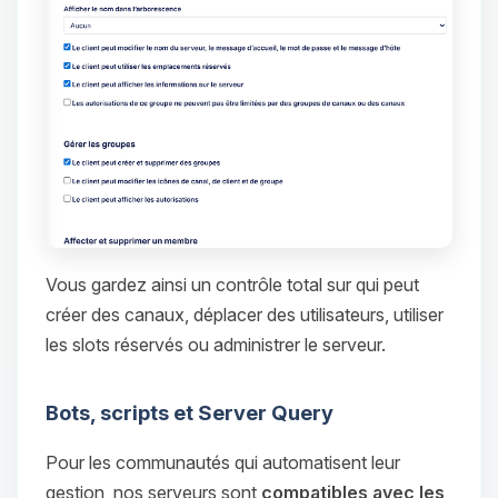
Vous gardez ainsi un contrôle total sur qui peut
créer des canaux, déplacer des utilisateurs, utiliser
les slots réservés ou administrer le serveur.
Bots, scripts et Server Query
Pour les communautés qui automatisent leur
gestion, nos serveurs sont
compatibles avec les