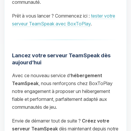
communauté.
Prêt à vous lancer ? Commencez ici :
tester votre
serveur TeamSpeak avec BoxToPlay
.
Lancez votre serveur TeamSpeak dès
aujourd’hui
Avec ce nouveau service d’
hébergement
TeamSpeak
, nous renforçons chez BoxToPlay
notre engagement à proposer un hébergement
fiable et performant, parfaitement adapté aux
communautés de jeu.
Envie de démarrer tout de suite ?
Créez votre
serveur TeamSpeak
dès maintenant depuis notre