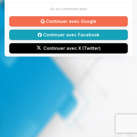
Ou se connecter avec
Continuer avec Google
Continuer avec Facebook
Continuer avec X (Twitter)