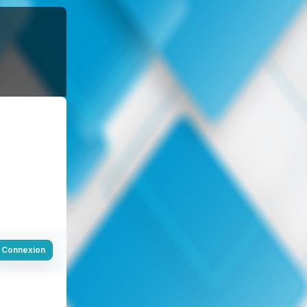
Connexion