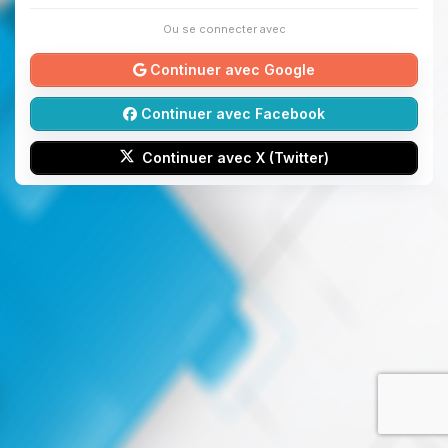
Ou se connecter avec
Continuer avec Google
Continuer avec Facebook
Continuer avec X (Twitter)