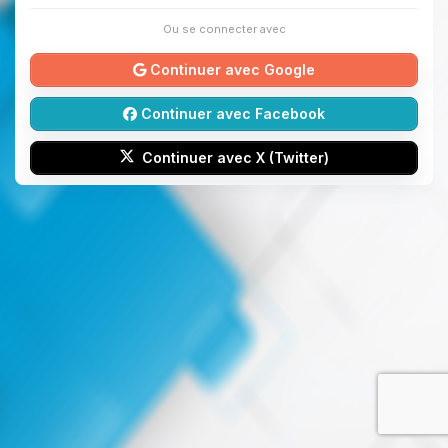
Ou se connecter avec
Continuer avec Google
Continuer avec Facebook
Continuer avec X (Twitter)