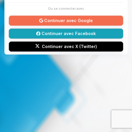
Ou se connecter avec
Continuer avec Google
Continuer avec Facebook
Continuer avec X (Twitter)