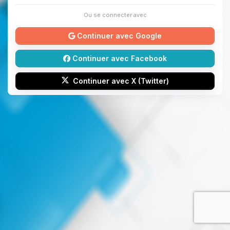
Ou se connecter avec
Continuer avec Google
Continuer avec Facebook
Continuer avec X (Twitter)