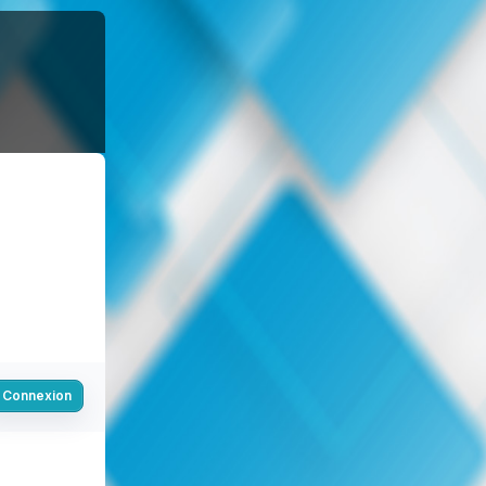
Connexion