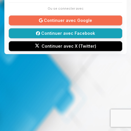
Ou se connecter avec
Continuer avec Google
Continuer avec Facebook
Continuer avec X (Twitter)