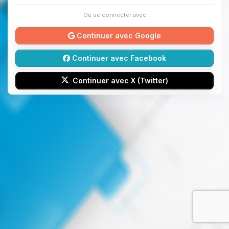
Ou se connecter avec
Continuer avec Google
Continuer avec Facebook
Continuer avec X (Twitter)