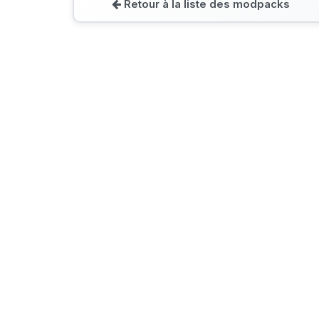
Retour à la liste des modpacks