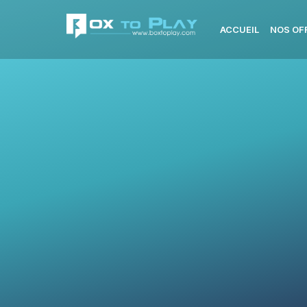
ACCUEIL
NOS OF