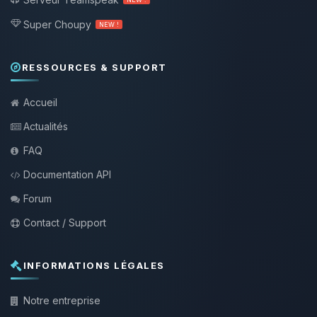
Super Choupy
NEW !
RESSOURCES & SUPPORT
Accueil
Actualités
FAQ
Documentation API
Forum
Contact / Support
INFORMATIONS LÉGALES
Notre entreprise