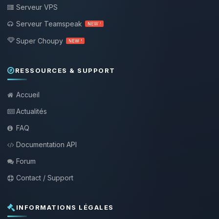
Serveur VPS
Serveur Teamspeak
NEW !
Super Choupy
NEW !
RESSOURCES & SUPPORT
Accueil
Actualités
FAQ
Documentation API
Forum
Contact / Support
INFORMATIONS LÉGALES