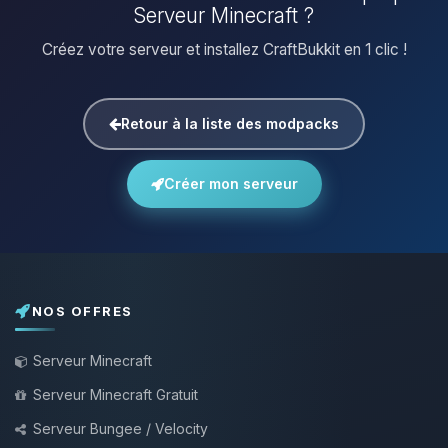
Serveur Minecraft ?
Créez votre serveur et installez CraftBukkit en 1 clic !
Retour à la liste des modpacks
Créer mon serveur
NOS OFFRES
Serveur Minecraft
Serveur Minecraft Gratuit
Serveur Bungee / Velocity