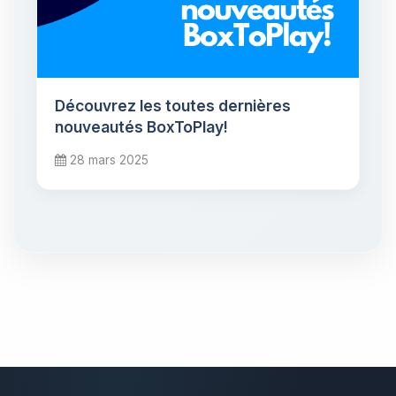
Découvrez les toutes dernières
nouveautés BoxToPlay!
28 mars 2025