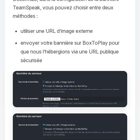
TeamSpeak, vous pouvez choisir entre deux
méthodes :
utiliser une URL d’image externe
envoyer votre bannière sur BoxToPlay pour
que nous l’hébergions via une URL publique
sécurisée