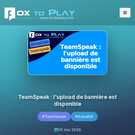
TeamSpeak : l'upload de bannière est
disponible
#TeamSpeak
#Actualité
05 mai 2026