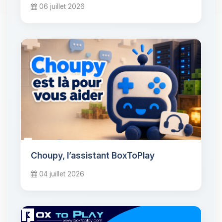
06 juillet 2026
Choupy, l’assistant BoxToPlay
04 juillet 2026