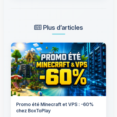
Plus d’articles
Promo été Minecraft et VPS : -60%
chez BoxToPlay