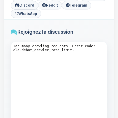
Discord
Reddit
Telegram
WhatsApp
Rejoignez la discussion