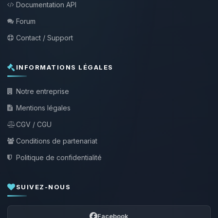
Documentation API
Forum
Contact / Support
INFORMATIONS LÉGALES
Notre entreprise
Mentions légales
CGV / CGU
Conditions de partenariat
Politique de confidentialité
SUIVEZ-NOUS
Facebook