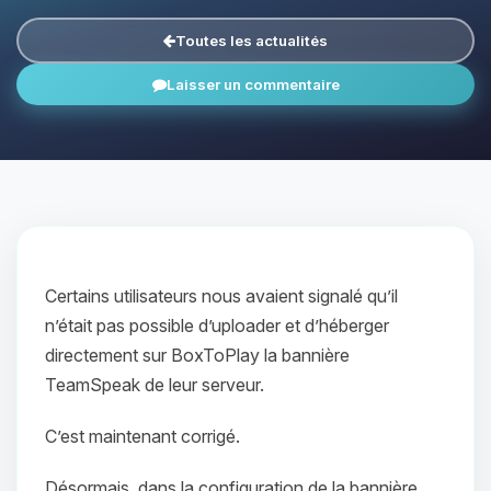
Toutes les actualités
Laisser un commentaire
Certains utilisateurs nous avaient signalé qu’il
n’était pas possible d’uploader et d’héberger
directement sur BoxToPlay la bannière
TeamSpeak de leur serveur.
C’est maintenant corrigé.
Désormais, dans la configuration de la bannière