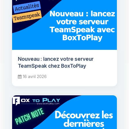
Nouveau : lancez votre serveur
TeamSpeak chez BoxToPlay
16 avril 2026