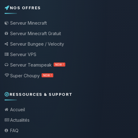
NOS OFFRES
Serveur Minecraft
Serveur Minecraft Gratuit
Serveur Bungee / Velocity
Serveur VPS
Serveur Teamspeak
NEW !
Super Choupy
NEW !
RESSOURCES & SUPPORT
Accueil
Actualités
FAQ