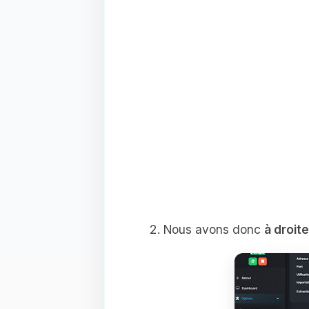
Nous avons donc
à droite