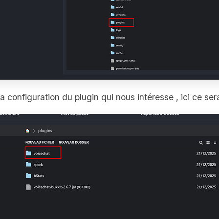
a configuration du plugin qui nous intéresse , ici ce se