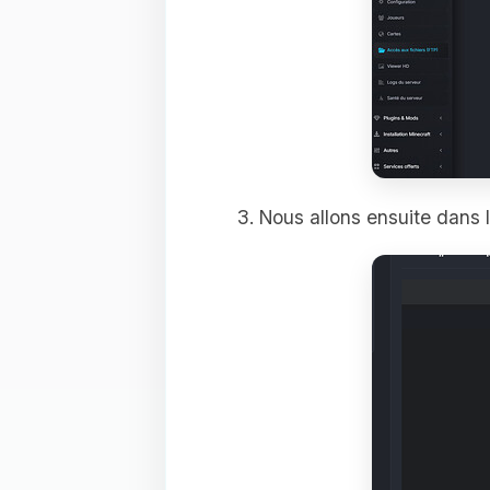
Nous allons ensuite dans l