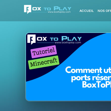
ACCUEIL
NOS OF