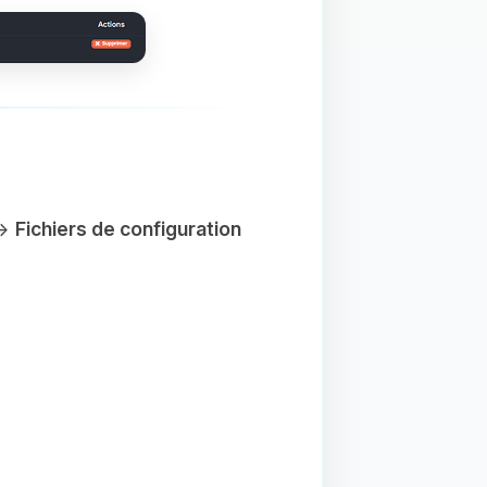
→
Fichiers de configuration