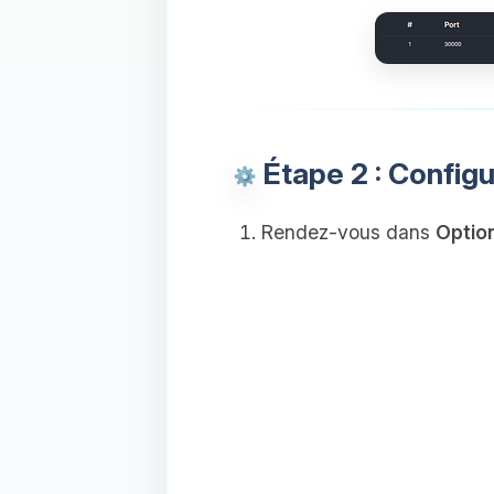
Étape 2 : Configu
Rendez-vous dans
Optio