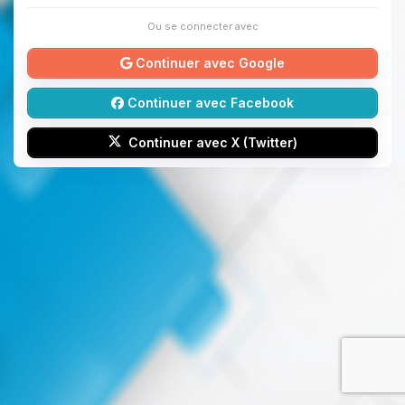
Ou se connecter avec
Continuer avec Google
Continuer avec Facebook
Continuer avec X (Twitter)