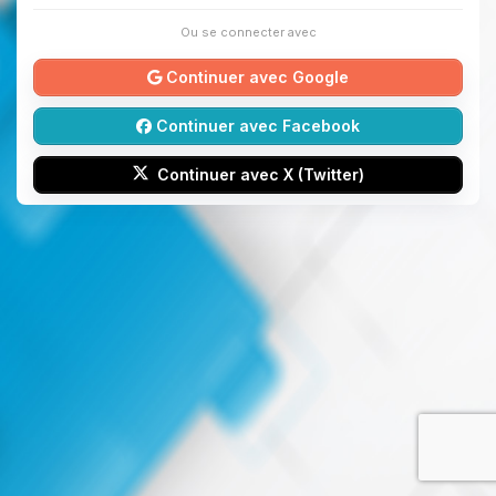
Ou se connecter avec
Continuer avec Google
Continuer avec Facebook
Continuer avec X (Twitter)