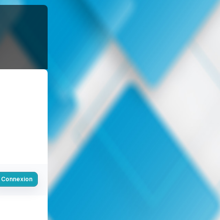
Connexion