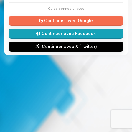
Ou se connecter avec
Continuer avec Google
Continuer avec Facebook
Continuer avec X (Twitter)