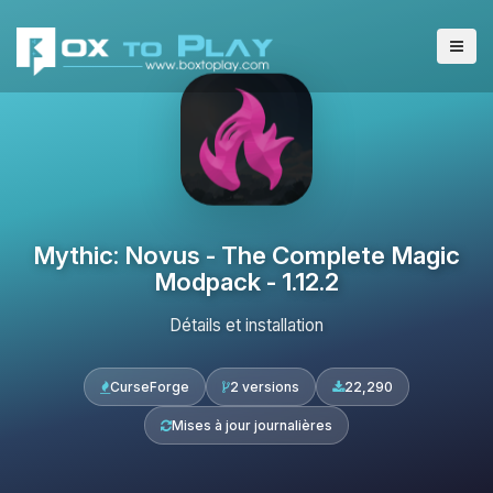
Mythic: Novus - The Complete Magic
Modpack - 1.12.2
Détails et installation
CurseForge
2 versions
22,290
Mises à jour journalières