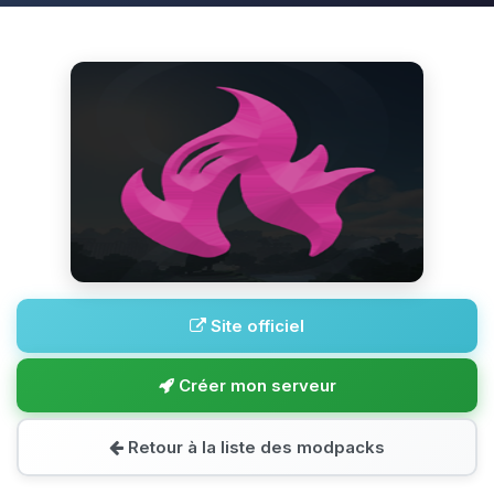
Site officiel
Créer mon serveur
Retour à la liste des modpacks