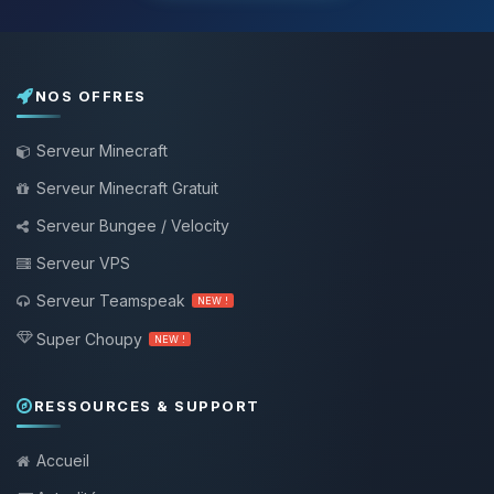
NOS OFFRES
Serveur Minecraft
Serveur Minecraft Gratuit
Serveur Bungee / Velocity
Serveur VPS
Serveur Teamspeak
NEW !
Super Choupy
NEW !
RESSOURCES & SUPPORT
Accueil