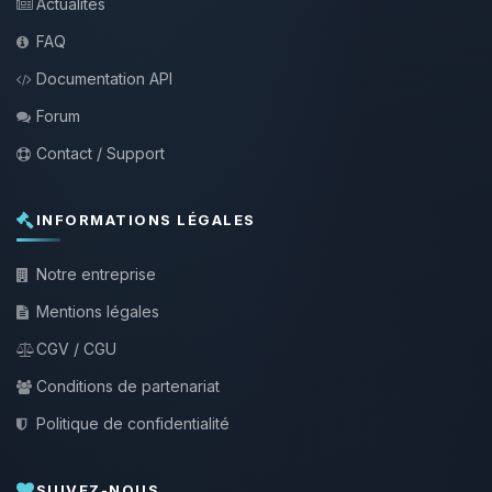
Actualités
FAQ
Documentation API
Forum
Contact / Support
INFORMATIONS LÉGALES
Notre entreprise
Mentions légales
CGV / CGU
Conditions de partenariat
Politique de confidentialité
SUIVEZ-NOUS