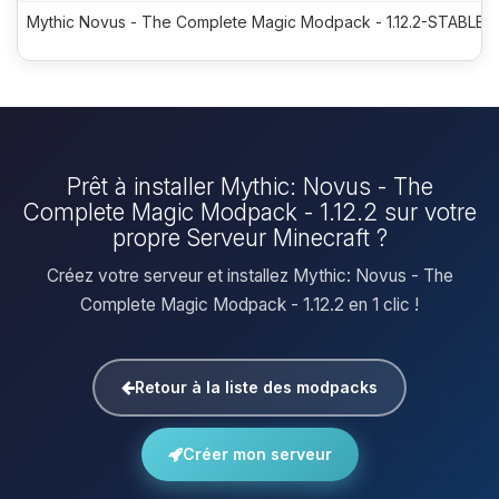
Mythic Novus - The Complete Magic Modpack - 1.12.2-STABLE-7
Prêt à installer Mythic: Novus - The
Complete Magic Modpack - 1.12.2 sur votre
propre Serveur Minecraft ?
Créez votre serveur et installez Mythic: Novus - The
Complete Magic Modpack - 1.12.2 en 1 clic !
Retour à la liste des modpacks
Créer mon serveur