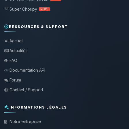
Super Choupy
NEW !
RESSOURCES & SUPPORT
Accueil
Actualités
FAQ
Documentation API
Forum
Contact / Support
INFORMATIONS LÉGALES
Notre entreprise