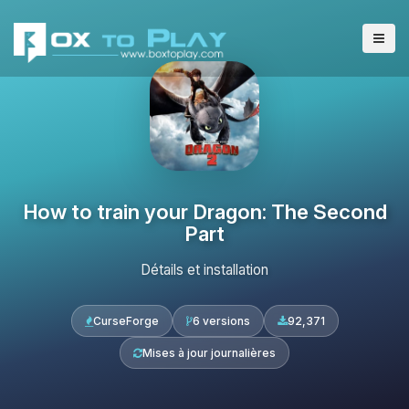
How to train your Dragon: The Second
Part
Détails et installation
CurseForge
6 versions
92,371
Mises à jour journalières