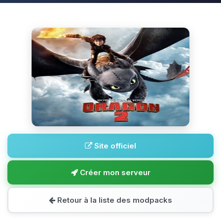
Site officiel
Créer mon serveur
Retour à la liste des modpacks