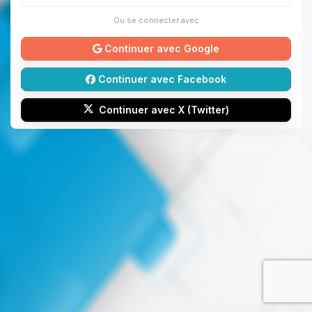
Ou se connecter avec
Continuer avec Google
Continuer avec Facebook
Continuer avec X (Twitter)