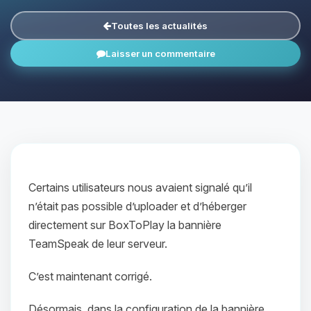
Toutes les actualités
Laisser un commentaire
Certains utilisateurs nous avaient signalé qu’il
n’était pas possible d’uploader et d’héberger
directement sur BoxToPlay la bannière
TeamSpeak de leur serveur.
C’est maintenant corrigé.
Désormais, dans la configuration de la bannière