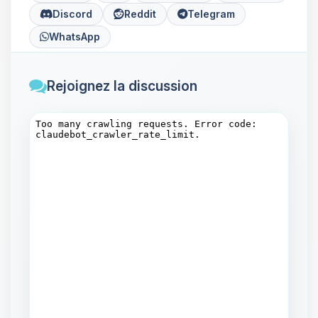
Discord
Reddit
Telegram
WhatsApp
Rejoignez la discussion