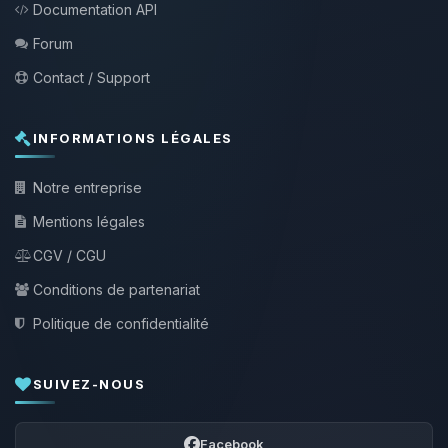
Documentation API
Forum
Contact / Support
INFORMATIONS LÉGALES
Notre entreprise
Mentions légales
CGV / CGU
Conditions de partenariat
Politique de confidentialité
SUIVEZ-NOUS
Facebook