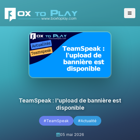
TeamSpeak : l'upload de bannière est
disponible
#TeamSpeak
#Actualité
05 mai 2026