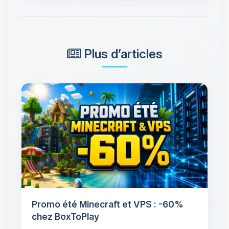
Plus d’articles
Promo été Minecraft et VPS : -60%
chez BoxToPlay