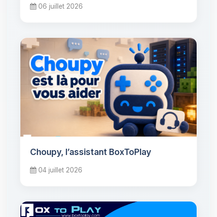
06 juillet 2026
Choupy, l’assistant BoxToPlay
04 juillet 2026