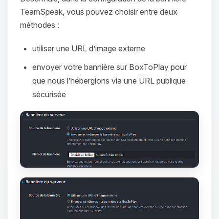
TeamSpeak, vous pouvez choisir entre deux
méthodes :
utiliser une URL d’image externe
envoyer votre bannière sur BoxToPlay pour
que nous l’hébergions via une URL publique
sécurisée