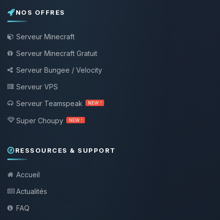
NOS OFFRES
Serveur Minecraft
Serveur Minecraft Gratuit
Serveur Bungee / Velocity
Serveur VPS
Serveur Teamspeak
NEW !
Super Choupy
NEW !
RESSOURCES & SUPPORT
Accueil
Actualités
FAQ