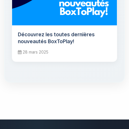
Découvrez les toutes dernières
nouveautés BoxToPlay!
28 mars 2025