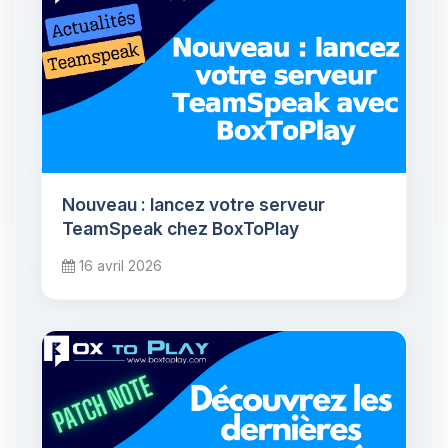
Nouveau : lancez votre serveur
TeamSpeak chez BoxToPlay
16 avril 2026