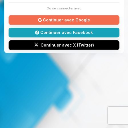
Ou se connecter avec
Continuer avec Google
Continuer avec Facebook
Continuer avec X (Twitter)