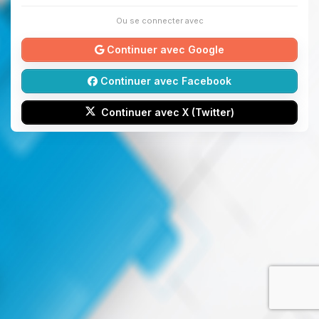
Ou se connecter avec
Continuer avec Google
Continuer avec Facebook
Continuer avec X (Twitter)