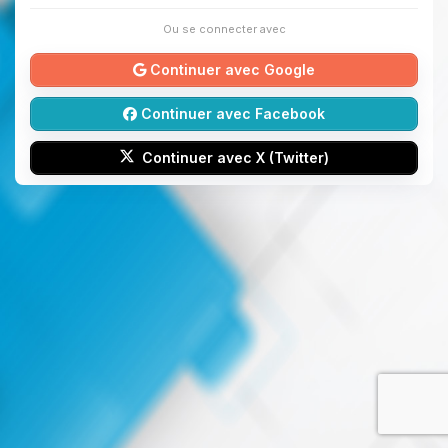
Ou se connecter avec
Continuer avec Google
Continuer avec Facebook
Continuer avec X (Twitter)