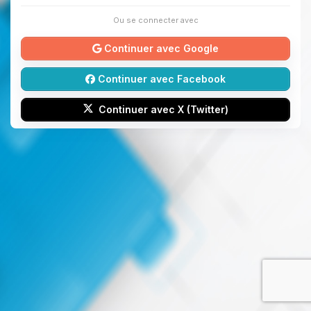
Ou se connecter avec
Continuer avec Google
Continuer avec Facebook
Continuer avec X (Twitter)