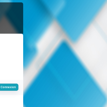
Connexion