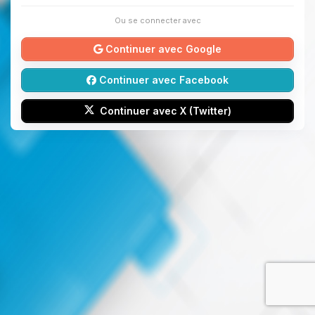
Ou se connecter avec
Continuer avec Google
Continuer avec Facebook
Continuer avec X (Twitter)