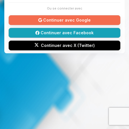
Ou se connecter avec
Continuer avec Google
Continuer avec Facebook
Continuer avec X (Twitter)