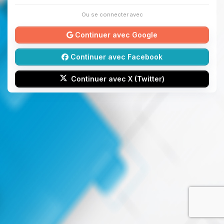
Ou se connecter avec
Continuer avec Google
Continuer avec Facebook
Continuer avec X (Twitter)