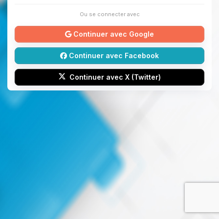
Ou se connecter avec
Continuer avec Google
Continuer avec Facebook
Continuer avec X (Twitter)