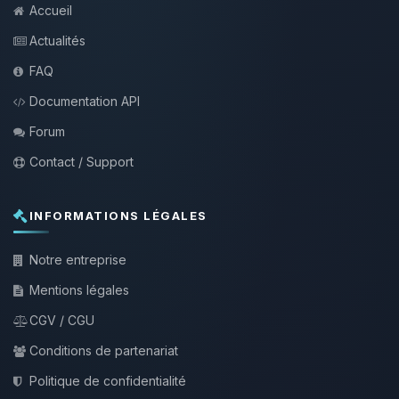
Accueil
Actualités
FAQ
Documentation API
Forum
Contact / Support
INFORMATIONS LÉGALES
Notre entreprise
Mentions légales
CGV / CGU
Conditions de partenariat
Politique de confidentialité