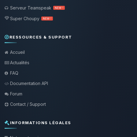
Serveur Teamspeak
NEW !
Super Choupy
NEW !
RESSOURCES & SUPPORT
Accueil
Actualités
FAQ
Documentation API
Forum
Contact / Support
INFORMATIONS LÉGALES