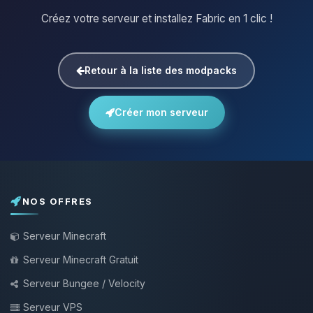
Créez votre serveur et installez Fabric en 1 clic !
Retour à la liste des modpacks
Créer mon serveur
NOS OFFRES
Serveur Minecraft
Serveur Minecraft Gratuit
Serveur Bungee / Velocity
Serveur VPS