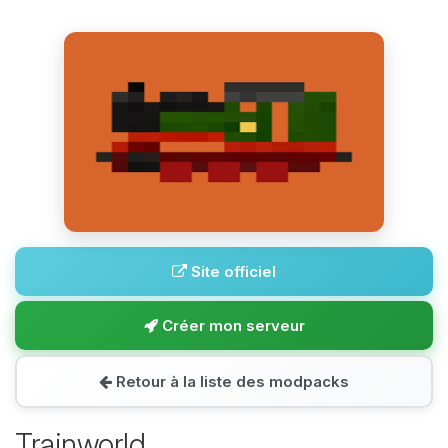
Site officiel
Créer mon serveur
Retour à la liste des modpacks
Trainworld