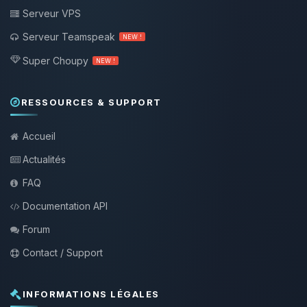
Serveur VPS
Serveur Teamspeak
NEW !
Super Choupy
NEW !
RESSOURCES & SUPPORT
Accueil
Actualités
FAQ
Documentation API
Forum
Contact / Support
INFORMATIONS LÉGALES