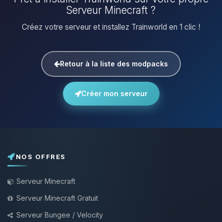
Serveur Minecraft ?
Créez votre serveur et installez Trainworld en 1 clic !
Retour à la liste des modpacks
Créer mon serveur
NOS OFFRES
Serveur Minecraft
Serveur Minecraft Gratuit
Serveur Bungee / Velocity