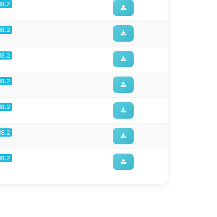
18.2
18.2
18.2
18.2
18.2
18.2
18.2