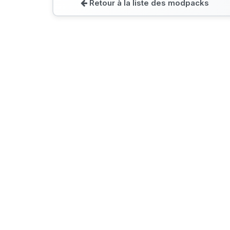
Retour à la liste des modpacks