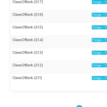
ClawsOfBerk-[3.1.7]
Forge - 1.
ClawsOfBerk-[3.1.6]
Forge - 1.
ClawsOfBerk-[3.1.5]
Forge - 1.
ClawsOfBerk-[3.1.4]
Forge - 1.
ClawsOfBerk-[3.1.3]
Forge - 1.
ClawsOfBerk-[3.1.2]
Forge - 1.
ClawsOfBerk-[3.1.1]
Forge - 1.