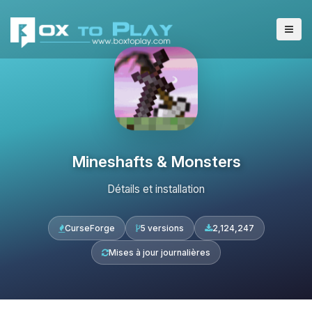
Mineshafts & Monsters
Détails et installation
CurseForge
5 versions
2,124,247
Mises à jour journalières