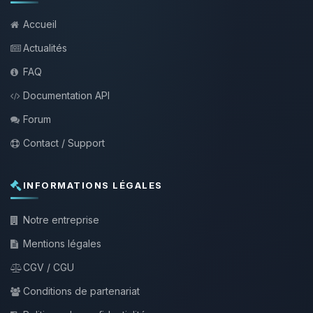
Accueil
Actualités
FAQ
Documentation API
Forum
Contact / Support
INFORMATIONS LÉGALES
Notre entreprise
Mentions légales
CGV / CGU
Conditions de partenariat