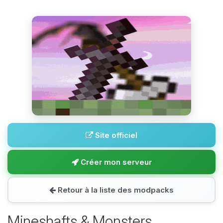
Site officiel
Créer mon serveur
Retour à la liste des modpacks
Mineshafts & Monsters