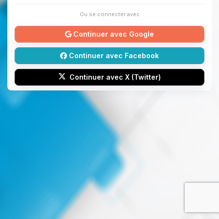
Ou se connecter avec
Continuer avec Google
Continuer avec Facebook
Continuer avec X (Twitter)