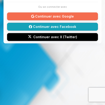
Ou se connecter avec
Continuer avec Google
Continuer avec Facebook
Continuer avec X (Twitter)