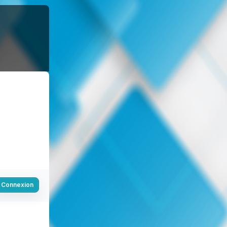
Connexion