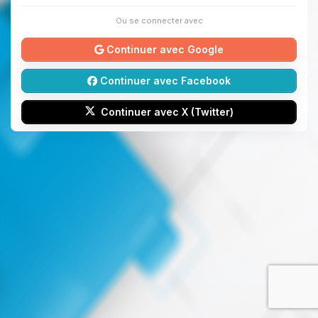
Ou se connecter avec
Continuer avec Google
Continuer avec Facebook
Continuer avec X (Twitter)