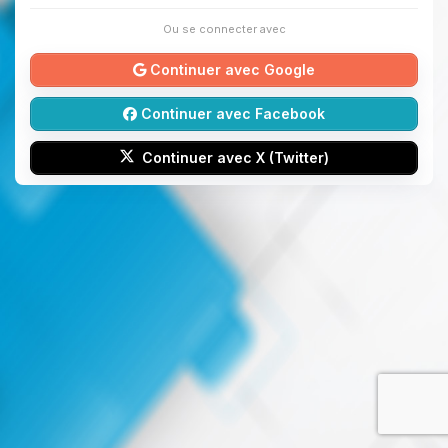
Ou se connecter avec
Continuer avec Google
Continuer avec Facebook
Continuer avec X (Twitter)